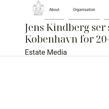
About
Organisation
Jens Kindberg ser 
København for 20-
Estate Media