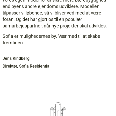
end byens andre ejendoms­ udviklere. Modellen
tilpasser vi løbende, så vi bliver ved med at være
foran. Og det har gjort os til en populær
samarbejdspartner, når nye projekter skal udvikles.
Sofia er mulighedernes by. Vær med til at skabe
fremtiden.
Jens Kindberg
Direktør, Sofia Residential