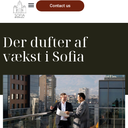
Contact us
Der dufter af
vækst i Sofia