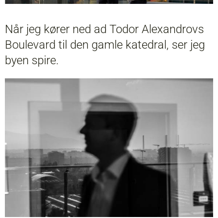
Når jeg kører ned ad Todor Alexandrovs
Boulevard til den gamle katedral, ser jeg
byen spire.